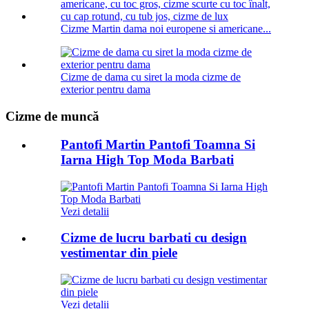
Cizme Martin dama noi europene si americane...
Cizme de dama cu siret la moda cizme de
exterior pentru dama
Cizme de muncă
Pantofi Martin Pantofi Toamna Si
Iarna High Top Moda Barbati
Vezi detalii
Cizme de lucru barbati cu design
vestimentar din piele
Vezi detalii