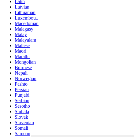
Latin
Latvian
Lithuanian
Luxembou..
Macedonian
Malagasy
Malay
Malayalam
Maltese
Maori
Marathi
Mongolian
Burmese
Nepali
Norwegian
Pashto
Persian
Punjabi
Serbian
Sesotho
Sinhala
Slovak
Slovenian
Somali
Samoan