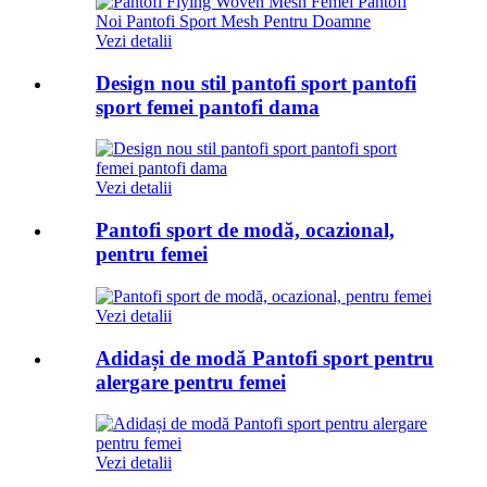
Vezi detalii
Design nou stil pantofi sport pantofi
sport femei pantofi dama
Vezi detalii
Pantofi sport de modă, ocazional,
pentru femei
Vezi detalii
Adidași de modă Pantofi sport pentru
alergare pentru femei
Vezi detalii