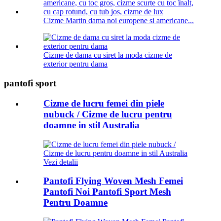
Cizme Martin dama noi europene si americane...
Cizme de dama cu siret la moda cizme de
exterior pentru dama
pantofi sport
Cizme de lucru femei din piele
nubuck / Cizme de lucru pentru
doamne in stil Australia
Vezi detalii
Pantofi Flying Woven Mesh Femei
Pantofi Noi Pantofi Sport Mesh
Pentru Doamne